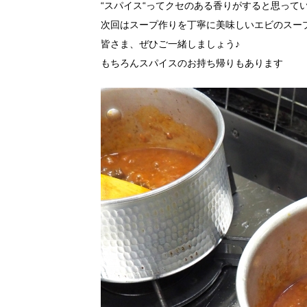
“スパイス“ってクセのある香りがすると思って
次回はスープ作りを丁寧に美味しいエビのスー
皆さま、ぜひご一緒しましょう♪
もちろんスパイスのお持ち帰りもあります