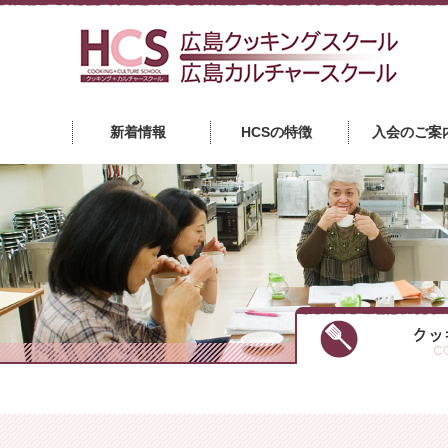
広
新着情報
HCSの特徴
入会のご案