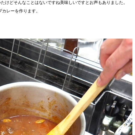
いたけどそんなことはないですね美味しいですとお声もありました。
プカレーを作ります。