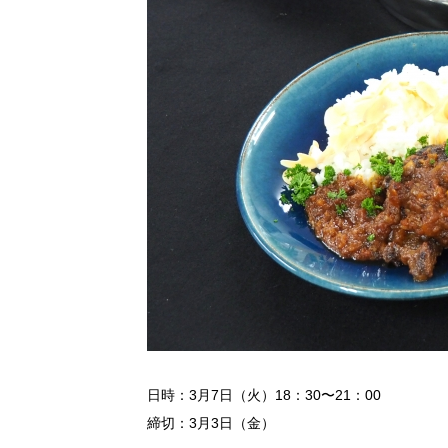
日時：3月7日（火）18：30〜21：00
締切：3月3日（金）