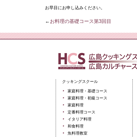
お早目にお申し込みください。
←
お料理の基礎コース第3回目
クッキングスクール
家庭料理・基礎コース
家庭料理・初級コース
家庭料理
定番料理コース
イタリア料理
和食料理
魚料理教室