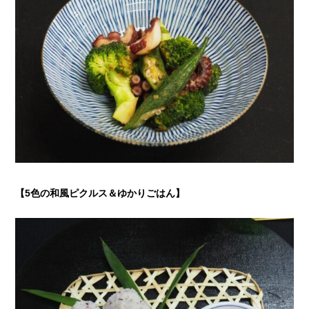
【5色の和風ピクルス＆ゆかりごはん
】