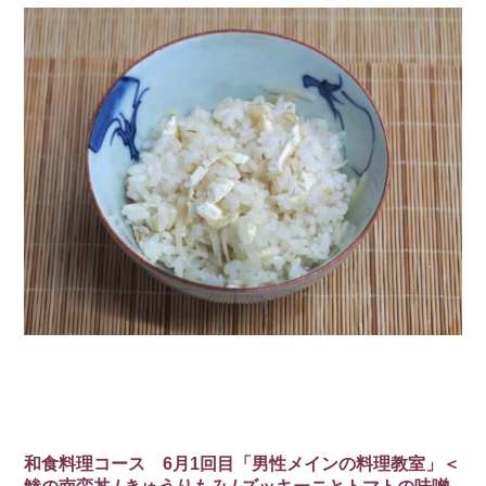
和食料理コース 6月1回目「男性メインの料理教室」＜