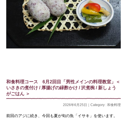
和食料理コース 6月2回目「男性メインの料理教室」＜
いさきの煮付け / 厚揚げの緑酢かけ / 沢煮椀 / 新しょう
がごはん ＞
2026年6月25日｜Category :
和食料理
前回のアジに続き、今回も夏が旬の魚「イサキ」を使います。