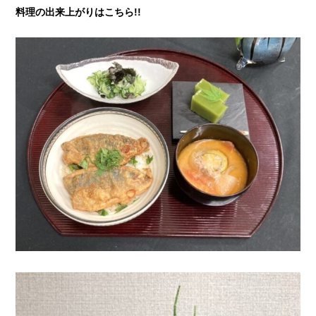
料理の出来上がりはこちら!!