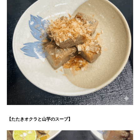
【たたきオクラと山芋のスープ
】