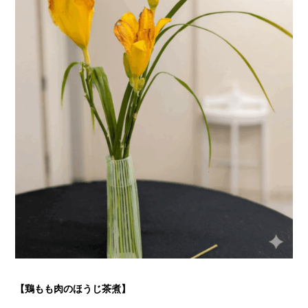
【鶏もも肉のほうじ茶煮】