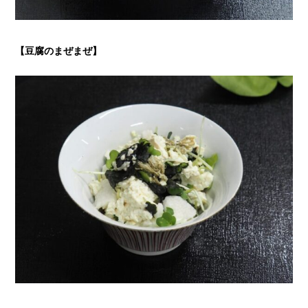
【豆腐のまぜまぜ
】