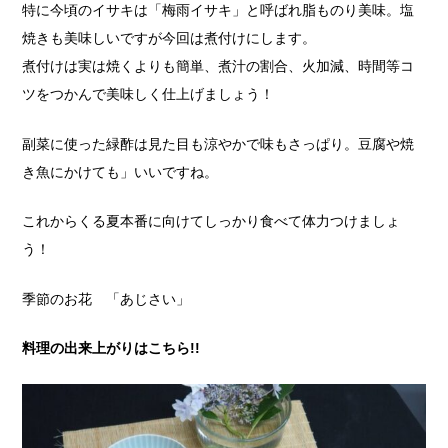
特に今頃のイサキは「梅雨イサキ」と呼ばれ脂ものり美味。塩
焼きも美味しいですが今回は煮付けにします。
煮付けは実は焼くよりも簡単、煮汁の割合、火加減、時間等コ
ツをつかんで美味しく仕上げましょう！
副菜に使った緑酢は見た目も涼やかで味もさっぱり。豆腐や焼
き魚にかけても」いいですね。
これからくる夏本番に向けてしっかり食べて体力つけましょ
う！
季節のお花 「あじさい」
料理の出来上がりはこちら!!