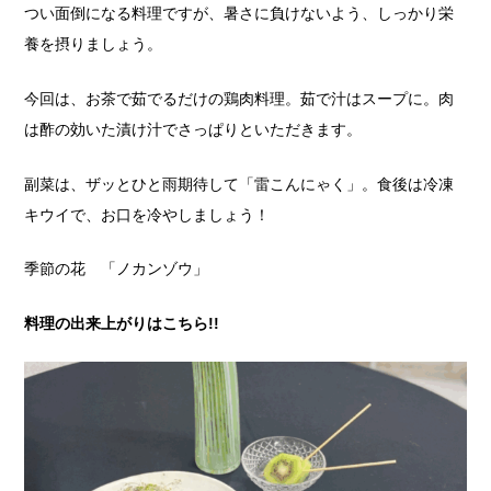
つい面倒になる料理ですが、暑さに負けないよう、しっかり栄
養を摂りましょう。
今回は、お茶で茹でるだけの鶏肉料理。茹で汁はスープに。肉
は酢の効いた漬け汁でさっぱりといただきます。
副菜は、ザッとひと雨期待して「雷こんにゃく」。食後は冷凍
キウイで、お口を冷やしましょう！
季節の花 「ノカンゾウ」
料理の出来上がりはこちら!!