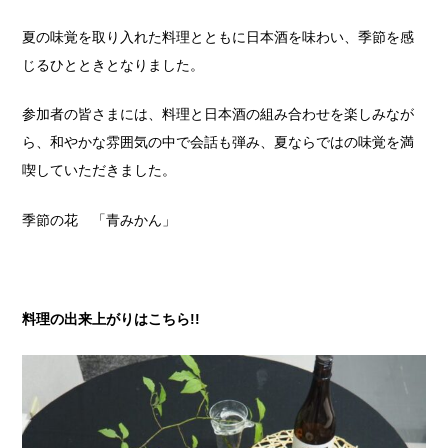
夏の味覚を取り入れた料理とともに日本酒を味わい、季節を感
じるひとときとなりました。
参加者の皆さまには、料理と日本酒の組み合わせを楽しみなが
ら、和やかな雰囲気の中で会話も弾み、夏ならではの味覚を満
喫していただきました。
季節の花 「青みかん」
料理の出来上がりはこちら!!