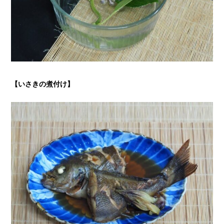
【いさきの煮付け】