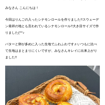
みなさん こんにちは！
今回はりんごの入ったシナモンロールを作りました!!スウェーデ
ン発祥の地とも言われているシナモンロール!!大き目サイズで作
りました(^^♪
バターと卵が多めに入った生地でふわふわです♬いつもに比べ
て生地はまとまりにくいですが、みなさんキレイに出来上がり
ました!!