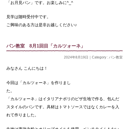
「お月見パン」です。お楽しみに^_^
見学は随時受付中です。
ご興味のある方は是非お越しください♪
パン教室 8月1回目「カルツォーネ」
2024年8月19日｜Category :
パン教室
みなさん こんにちは！
今回は「カルツォーネ」を作りまし
「カルツォーネ」はイタリアナポリのピザ生地で作る、包んだ
スタイルのパンです。具材はトマトソースではなくカレーを入
れて作りました。