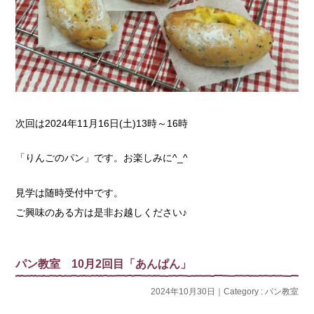
次回は2024年11月16日(土)13時～16時
「りんごのパン」です。お楽しみに^_^
見学は随時受付中です。
ご興味のある方は是非お越しください♪
パン教室 10月2回目「あんぱん」
2024年10月30日｜Category :
パン教室