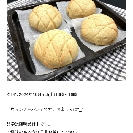
次回は2024年10月5日(土)13時～16時
「ウィンナーパン」です。お楽しみに^_^
見学は随時受付中です。
ご興味のある方は是非お越しください♪