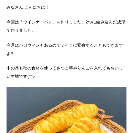
みなさん こんにちは！
今回は「ウインナーパン」を作りました。2つに編み込んだ成形
で作りました。
今月はハロウィンもあるのでミイラに変身することもできます
よ!!
中の具も秋の食材を使ってさつま芋やりんごを入れてもおいし
い生地です(^^♪