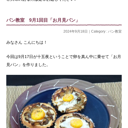
パン教室 9月1回目「お月見パン」
2024年9月18日｜Category :
パン教室
みなさん こんにちは！
今回は9月17日が十五夜ということで卵を真ん中に乗せて「お月
見パン」を作りました。