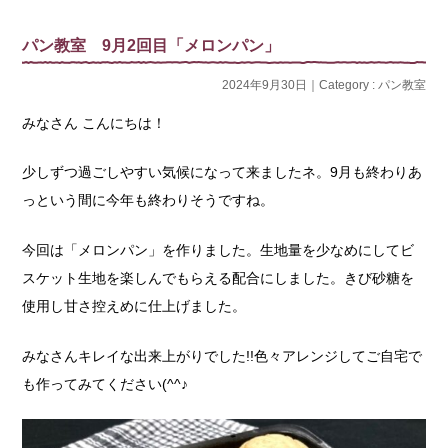
パン教室 9月2回目「メロンパン」
2024年9月30日｜Category :
パン教室
みなさん こんにちは！
少しずつ過ごしやすい気候になって来ましたネ。9月も終わりあ
っという間に今年も終わりそうですね。
今回は「メロンパン」を作りました。生地量を少なめにしてビ
スケット生地を楽しんでもらえる配合にしました。きび砂糖を
使用し甘さ控えめに仕上げました。
みなさんキレイな出来上がりでした!!色々アレンジしてご自宅で
も作ってみてください(^^♪