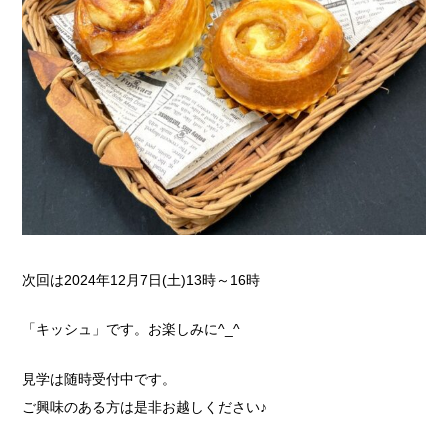
次回は2024年12月7日(土)13時～16時
「キッシュ」です。お楽しみに^_^
見学は随時受付中です。
ご興味のある方は是非お越しください♪