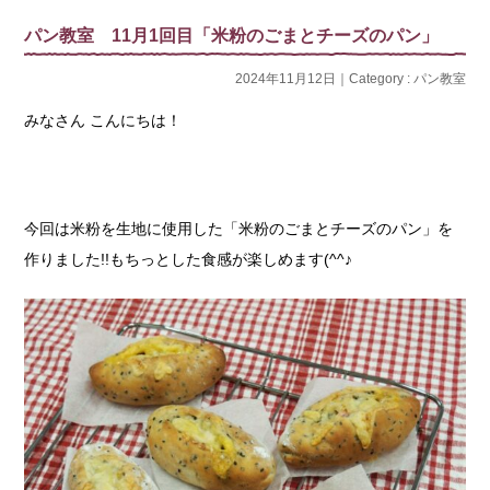
パン教室 11月1回目「米粉のごまとチーズのパン」
2024年11月12日｜Category :
パン教室
みなさん こんにちは！
今回は米粉を生地に使用した「米粉のごまとチーズのパン」を
作りました!!もちっとした食感が楽しめます(^^♪