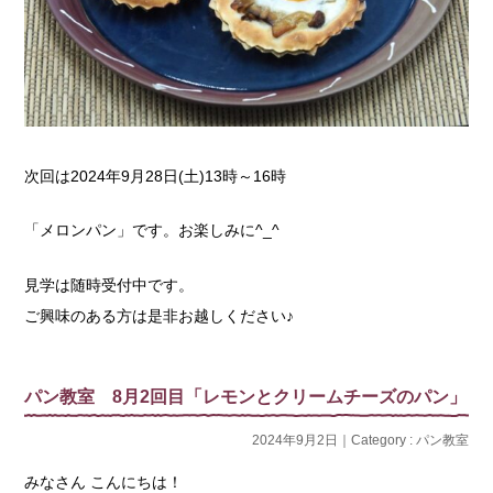
次回は2024年9月28日(土)13時～16時
「メロンパン」です。お楽しみに^_^
見学は随時受付中です。
ご興味のある方は是非お越しください♪
パン教室 8月2回目「レモンとクリームチーズのパン」
2024年9月2日｜Category :
パン教室
みなさん こんにちは！