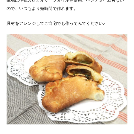
生地は準強力粉とオリーブオイルを使用、ベンチタイムもない
ので、いつもより短時間で作れます。
具材をアレンジしてご自宅でも作ってみてください♪