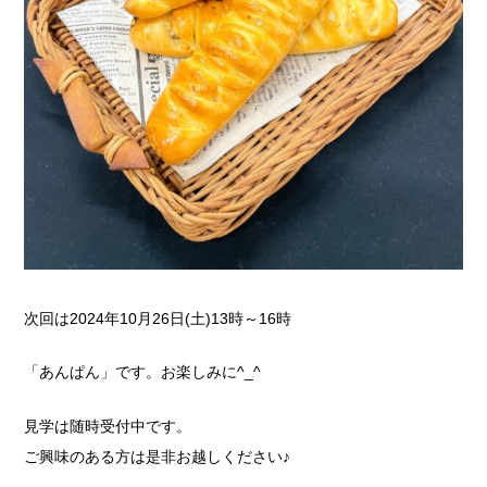
次回は2024年10月26日(土)13時～16時
「あんぱん」です。お楽しみに^_^
見学は随時受付中です。
ご興味のある方は是非お越しください♪