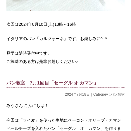
次回は2024年8月10日(土)13時～16時
イタリアのパン「カルツォーネ」です。お楽しみに^_^
見学は随時受付中です。
ご興味のある方は是非お越しください♪
パン教室 7月1回目「セーグル オ カマン」
2024年7月18日｜Category :
パン教室
みなさん こんにちは！
今回は「ライ麦」を使った生地にベーコン・オリーブ・カマン
ベールチーズを入れたパン「セーグル オ カマン」を作りま