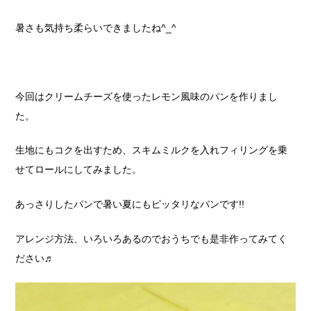
暑さも気持ち柔らいできましたね^_^
今回はクリームチーズを使ったレモン風味のパンを作りまし
た。
生地にもコクを出すため、スキムミルクを入れフィリングを乗
せてロールにしてみました。
あっさりしたパンで暑い夏にもピッタリなパンです!!
アレンジ方法、いろいろあるのでおうちでも是非作ってみてく
ださい♬