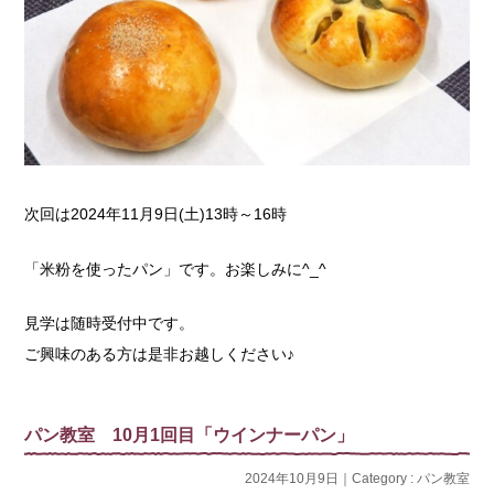
次回は2024年11月9日(土)13時～16時
「米粉を使ったパン」です。お楽しみに^_^
見学は随時受付中です。
ご興味のある方は是非お越しください♪
パン教室 10月1回目「ウインナーパン」
2024年10月9日｜Category :
パン教室