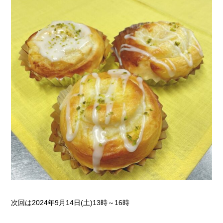
次回は2024年9月14日(土)13時～16時