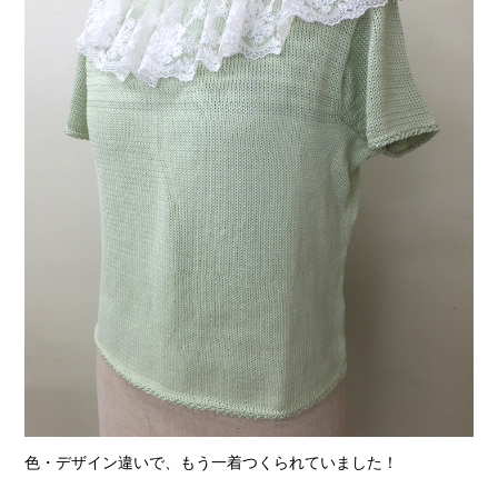
色・デザイン違いで、もう一着つくられていました！