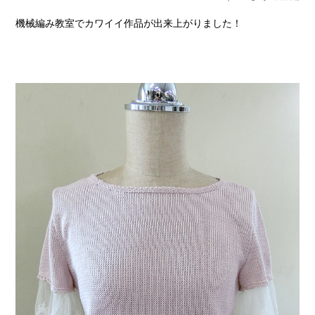
機械編み教室でカワイイ作品が出来上がりました！