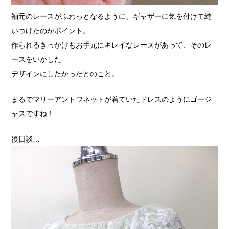
袖元のレースがふわっとなるように、ギャザーに気を付けて縫
いつけたのがポイント。
作られるきっかけもお手元にキレイなレースがあって、そのレ
ースをいかした
デザインにしたかったとのこと。
まるでマリーアントワネットが着ていたドレスのようにゴージ
ャスですね！
後日談…