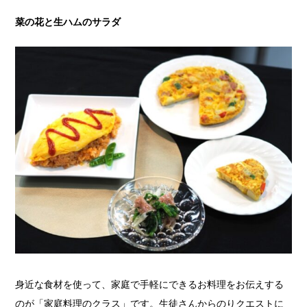
菜の花と生ハムのサラダ
身近な食材を使って、家庭で手軽にできるお料理をお伝えする
のが「家庭料理のクラス」です。生徒さんからのりクエストに