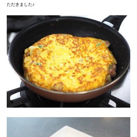
ただきました♪