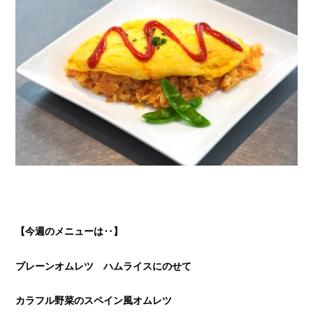
【今週のメニューは‥】
プレーンオムレツ ハムライスにのせて
カラフル野菜のスペイン風オムレツ