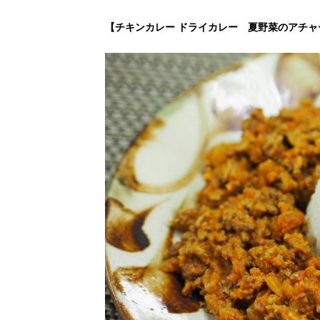
【チキンカレー ドライカレー 夏野菜のアチャ