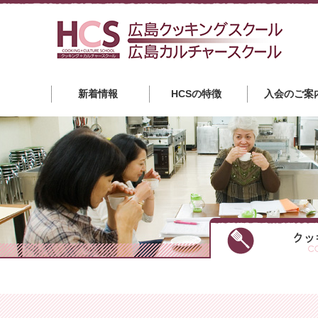
広
新着情報
HCSの特徴
入会のご案