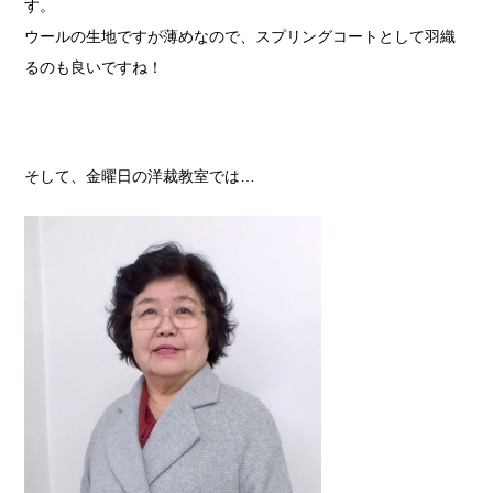
す。
ウールの生地ですが薄めなので、スプリングコートとして羽織
るのも良いですね！
そして、金曜日の洋裁教室では…