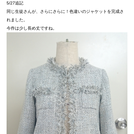
5/27追記
同じ生徒さんが、さらにさらに！色違いのジャケットを完成さ
れました。
今作は少し長め丈ですね。