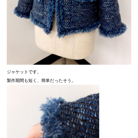
ジャケットです。
製作期間も短く、簡単だったそう。