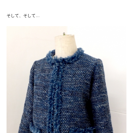
そして、そして…