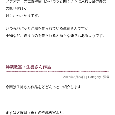
ファスナーの位置や袋口がパカッと開くように入れる金の部品
の取り付けが
難しかったそうです。
いつもパパッと洋服を作られている生徒さんですが
小物など、違うものを作られると新たな発見もあるようです。
洋裁教室：生徒さん作品
2016年3月24日｜Category :
洋裁
今回は生徒さん作品をどどんっとご紹介します。
まずは火曜日（夜）の洋裁教室より…