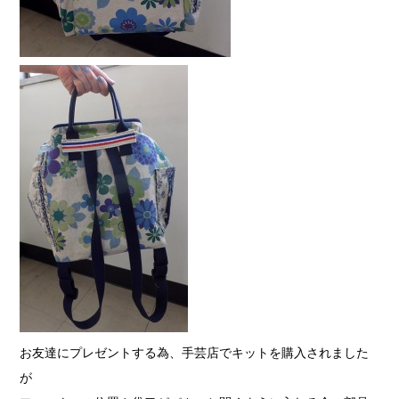
お友達にプレゼントする為、手芸店でキットを購入されました
が