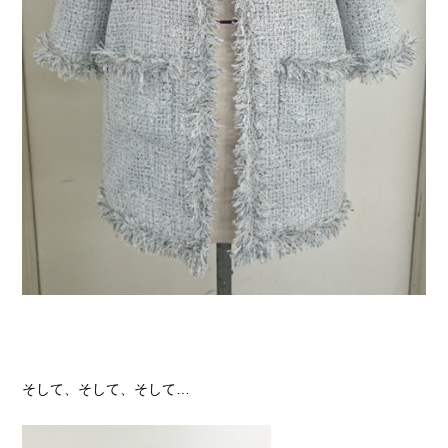
そして、そして、そして…