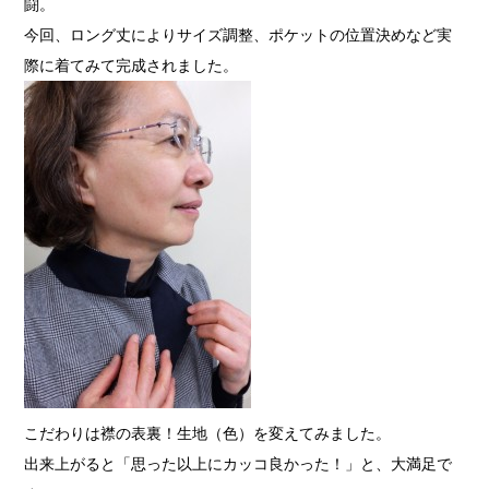
闘。
今回、ロング丈によりサイズ調整、ポケットの位置決めなど実
際に着てみて完成されました。
こだわりは襟の表裏！生地（色）を変えてみました。
出来上がると「思った以上にカッコ良かった！」と、大満足で