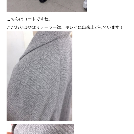
こちらはコートですね。
こだわりはやはりテーラー襟、キレイに出来上がっています！