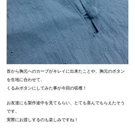
首から胸元へのカーブがキレイに出来たことや、
胸元のボタン
を生地に合わせて、
くるみボタンに
してみた事が今回の収穫！
お友達にも製作途中を見てもらい、
とても喜んでもらえたそう
です。
実際にお渡しするのも楽しみですね！