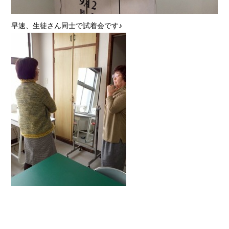
早速、生徒さん同士で試着会です♪