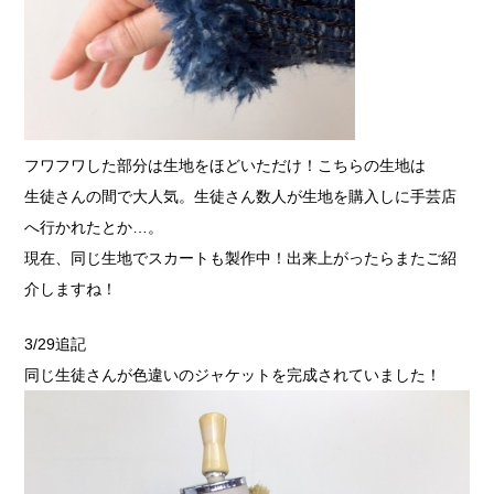
フワフワした部分は生地をほどいただけ！こちらの生地は
生徒さんの間で大人気。生徒さん数人が生地を購入しに手芸店
へ行かれたとか…。
現在、同じ生地でスカートも製作中！出来上がったらまたご紹
介しますね！
3/29追記
同じ生徒さんが色違いのジャケットを完成されていました！