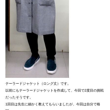
テーラードジャケット（ロング丈）です。
以前にもテーラードジャケットを作成して、今回で2度目の挑戦
だったそうです。
1回目は先生に細かく教えてもらいましたが、今回は自分で格