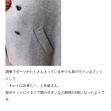
調整でダーツがたくさん入っている中でも肩のラインはフィッ
トして
「キレイに出来た！」と生徒さん。
箱ポケットにイタリア製のボタンなど納得の1枚になったようで
す。