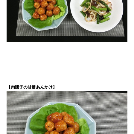
【肉団子の甘酢あんかけ
】