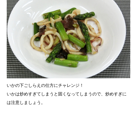
いかの下ごしらえの仕方にチャレンジ！
いかは炒めすぎてしまうと固くなってしまうので、炒めすぎに
は注意しましょう。