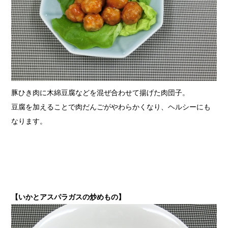
豚ひき肉に木綿豆腐などを混ぜ合わせて揚げた肉団子。
豆腐を加えることで肉だんごがやわらかくなり、ヘルシーにも
なります。
【いかとアスパラガスの炒めもの】