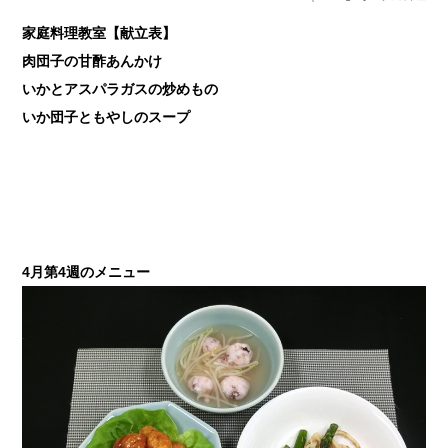
家庭料理教室【献立表】
肉団子の甘酢あんかけ
いかとアスパラガスの炒めもの
いか団子ともやしのスープ
4月第4週のメニュー