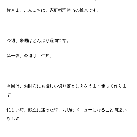
皆さま、こんにちは。家庭料理担当の椎木です。
今週、来週はどんぶり週間です。
第一弾、今週は「牛丼」
今回は、お財布にも優しい切り落とし肉をうまく使って作りま
す！
忙しい時、献立に迷った時、お助けメニューになること間違い
なし🎵