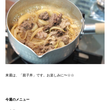
来週は、「親子丼」です。お楽しみに〜☆☆
今週のメニュー