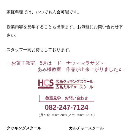
家庭料理では、いつでも入会可能です。
授業内容を見学することも出来ます。お気軽にお問い合わせ下
さい。
スタッフ一同お待ちしております。
←
お菓子教室 5月は「ドーナツ＜マラサダ＞」
あみ機教室 作品が出来上がりました♫
→
広島クッキ
教室見学・お問い合わせ
082-247-7124
（月〜金 9:00〜20:30／土 9:00〜17:00）
クッキングスクール
カルチャースクール