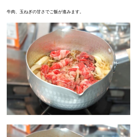
牛肉、玉ねぎの甘さでご飯が進みます。