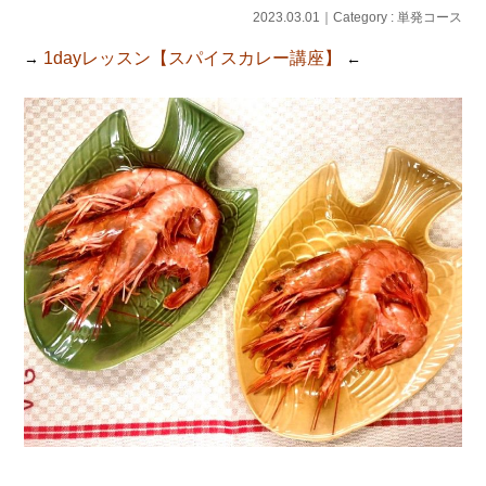
2023.03.01｜Category :
単発コース
1dayレッスン【スパイスカレー講座】
→
←