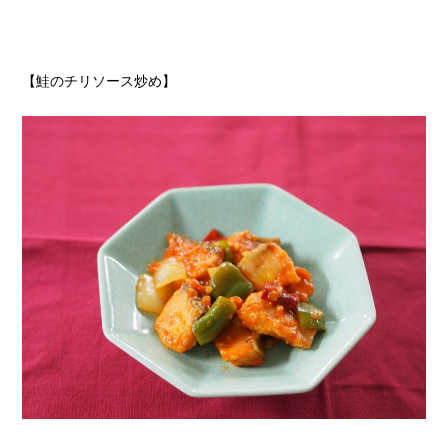
【鮭のチリソース炒め】