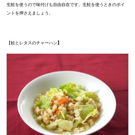
生鮭を使うので味付けも自由自在です。生鮭を使うときのポイ
ントを押さえましょう。
【鮭とレタスのチャーハン
】