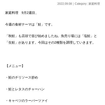
2022.09.08｜Category :
家庭料理
家庭料理 9月2週目、
今週の食材テーマは「鮭」です。
「秋鮭」も店頭で並び始めましたね。魚売り場には「塩鮭」と
「生鮭」があります。今回はその2種類を調理していきます。
【メニュー】
・鮭のチリソース炒め
・鮭とレタスのチャーハン
・キャベツのラーパーツァイ