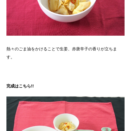
熱々のごま油をかけることで生姜、赤唐辛子の香りが立ちま
す。
完成はこちら!!