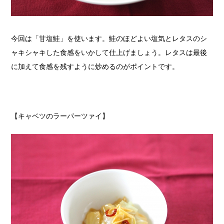
今回は「甘塩鮭」を使います。鮭のほどよい塩気とレタスのシ
ャキシャキした食感をいかして仕上げましょう。レタスは最後
に加えて食感を残すように炒めるのがポイントです。
【キャベツのラーパーツァイ】