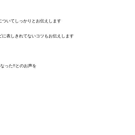
についてしっかりとお伝えします
ピに表しきれてないコツもお伝えします
なった!!とのお声を