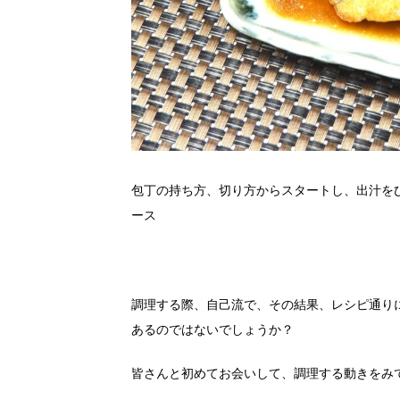
包丁の持ち方、切り方からスタートし、出汁を
ース
調理する際、自己流で、その結果、レシピ通り
あるのではないでしょうか？
皆さんと初めてお会いして、調理する動きをみ