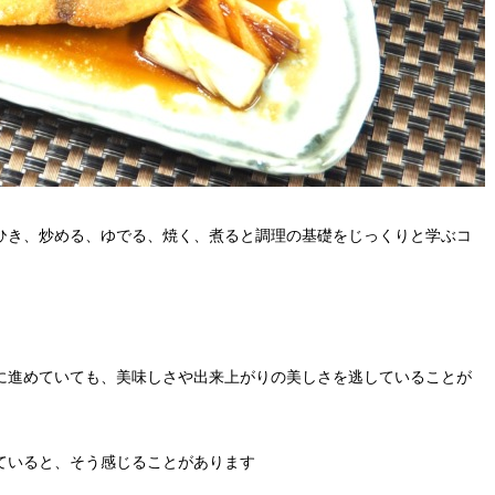
ひき、炒める、ゆでる、焼く、煮ると調理の基礎をじっくりと学ぶコ
に進めていても、美味しさや出来上がりの美しさを逃していることが
ていると、そう感じることがあります