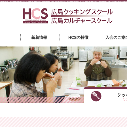
広
新着情報
HCSの特徴
入会のご案