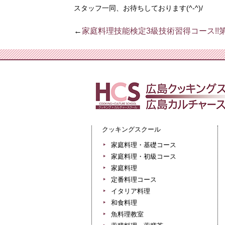
スタッフ一同、お待ちしております
(^-^)/
←
家庭料理技能検定3級技術習得コース!!第6
クッキングスクール
家庭料理・基礎コース
家庭料理・初級コース
家庭料理
定番料理コース
イタリア料理
和食料理
魚料理教室