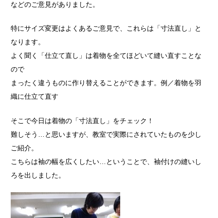
などのご意見がありました。
特にサイズ変更はよくあるご意見で、これらは「寸法直し」と
なります。
よく聞く「仕立て直し」は着物を全てほどいて縫い直すことな
ので
まったく違うものに作り替えることができます。例／着物を羽
織に仕立て直す
そこで今日は着物の「寸法直し」をチェック！
難しそう…と思いますが、教室で実際にされていたものを少し
ご紹介。
こちらは袖の幅を広くしたい…ということで、袖付けの縫いし
ろを出しました。