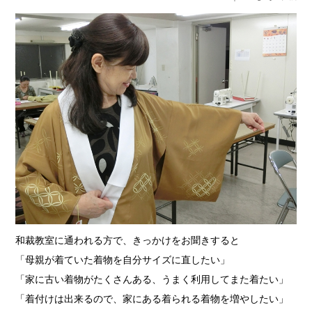
和裁教室に通われる方で、きっかけをお聞きすると
「母親が着ていた着物を自分サイズに直したい」
「家に古い着物がたくさんある、うまく利用してまた着たい」
「着付けは出来るので、家にある着られる着物を増やしたい」