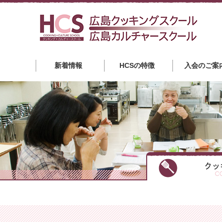
広
新着情報
HCSの特徴
入会のご案