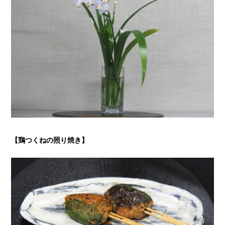
【鶏つくねの照り焼き】