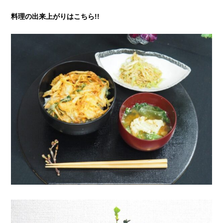
料理の出来上がりはこちら!!