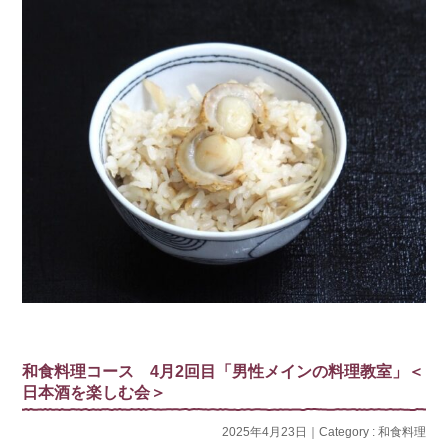
和食料理コース 4月2回目「男性メインの料理教室」＜
日本酒を楽しむ会＞
2025年4月23日｜Category :
和食料理