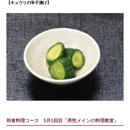
【キュウリの辛子漬け
】
和食料理コース 5月1回目「男性メインの料理教室」