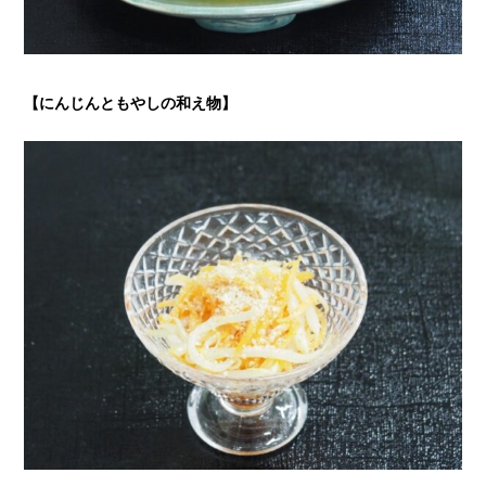
【にんじんともやしの和え物】