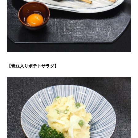
【青豆入りポテトサラダ
】