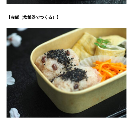
【赤飯（炊飯器でつくる）】