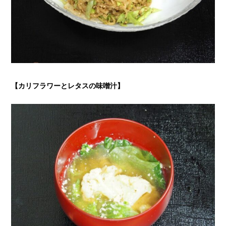
【カリフラワーとレタスの味噌汁
】