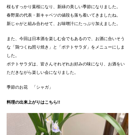
桜もすっかり葉桜になり、新緑の美しい季節になりました。
春野菜の代表・新キャベツの値段も落ち着いてきましたね。
新じゃがと組み合わせて、お味噌汁にたっぷり加えました。
また、今回は日本酒を楽しむ会でもあるので、お酒に合いそう
な「鶏つくね照り焼き」と「ポテトサラダ」をメニューにしま
した。
ポテトサラダは、皆さんそれぞれお好みの味になり、お酒をい
ただきながら楽しい会になりました。
季節のお花 「シャガ」
料理の出来上がりはこちら!!