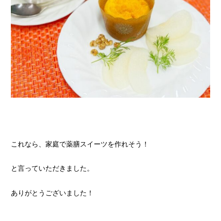
これなら、家庭で薬膳スイーツを作れそう！
と言っていただきました。
ありがとうございました！