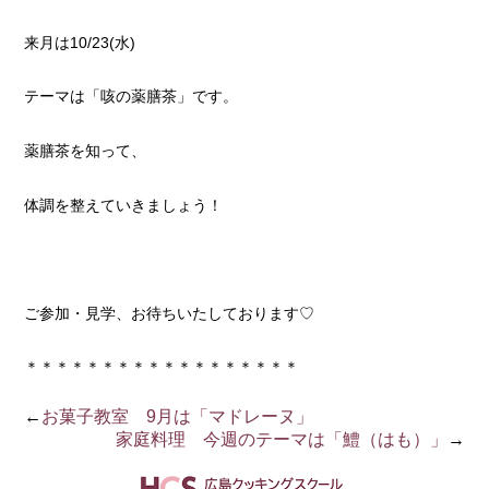
来月は10/23(水)
テーマは「咳の薬膳茶」です。
薬膳茶を知って、
体調を整えていきましょう！
ご参加・見学、お待ちいたしております♡
＊＊＊＊＊＊＊＊＊＊＊＊＊＊＊＊＊＊
←
お菓子教室 9月は「マドレーヌ」
家庭料理 今週のテーマは「鱧（はも）」
→