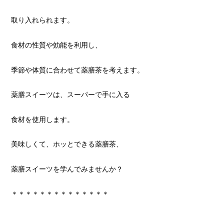
取り入れられます。
食材の性質や効能を利用し、
季節や体質に合わせて薬膳茶を考えます。
薬膳スイーツは、スーパーで手に入る
食材を使用します。
美味しくて、ホッとできる薬膳茶、
薬膳スイーツを学んでみませんか？
＊＊＊＊＊＊＊＊＊＊＊＊＊＊