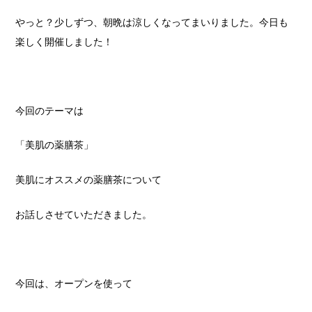
やっと？少しずつ、朝晩は涼しくなってまいりました。今日も
楽しく開催しました！
今回のテーマは
「美肌の薬膳茶」
美肌にオススメの薬膳茶について
お話しさせていただきました。
今回は、オープンを使って