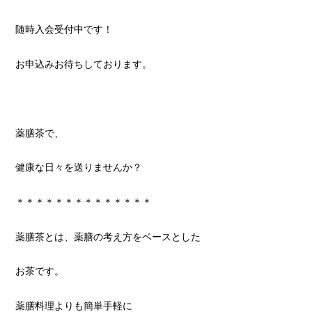
随時入会受付中です！
お申込みお待ちしております。
薬膳茶で、
健康な日々を送りませんか？
＊＊＊＊＊＊＊＊＊＊＊＊＊＊
薬膳茶とは、薬膳の考え方をベースとした
お茶です。
薬膳料理よりも簡単手軽に