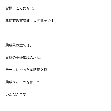
皆様、こんにちは。
薬膳茶教室講師、大坪律子です。
薬膳茶教室では、
薬膳の基礎知識のお話、
テーマに沿った薬膳茶２種、
薬膳スイーツを作って
いただきます！