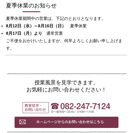
夏季休業のお知らせ
夏季休業期間中の営業は、下記のとおりとなります。
8月12日（水）～8月16日（日）
夏季休業
8月17日（月）より
通常営業
ご不便をおかけいたしますが、何卒よろしくお願い申し上げま
す。
授業風景を見学できます。
お気軽にお問い合わせください！
教室見学・お
ホーム