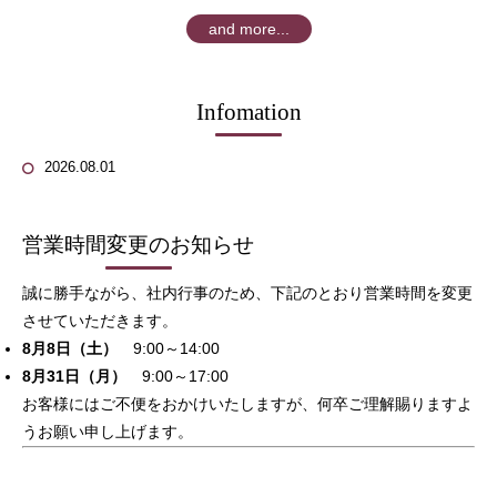
and more...
Infomation
2026.08.01
営業時間変更のお知らせ
誠に勝手ながら、社内行事のため、下記のとおり営業時間を変更
させていただきます。
8月8日（土）
9:00～14:00
8月31日（月）
9:00～17:00
お客様にはご不便をおかけいたしますが、何卒ご理解賜りますよ
うお願い申し上げます。