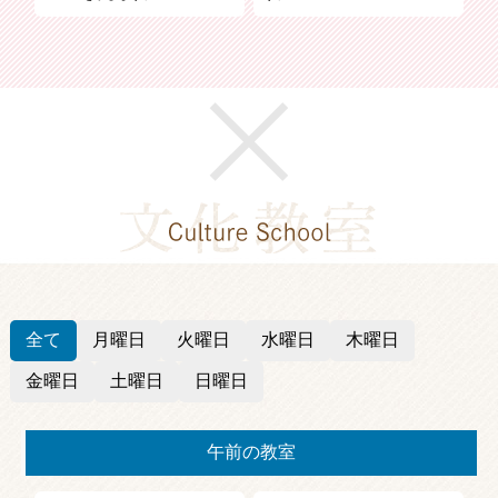
文化教室
全て
月曜日
火曜日
水曜日
木曜日
金曜日
土曜日
日曜日
午前の教室