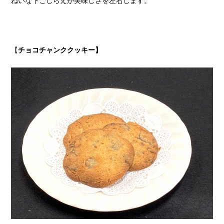
ねいな下ごしらえが美味しさを左右します。
【
チョコチャンククッキー】