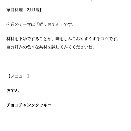
家庭料理 2月1週目
今週のテーマは「鍋：おでん」です。
材料を下ゆですることが、味をしみこみやすくするコツです。
自分好みの色々な具材を試してみてくださいね。
【メニュー】
おでん
チョコチャンククッキー