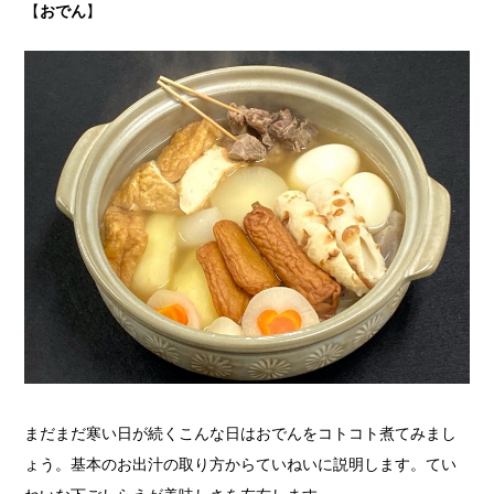
【
おでん
】
まだまだ寒い日が続くこんな日はおでんをコトコト煮てみまし
ょう。基本のお出汁の取り方からていねいに説明します。てい