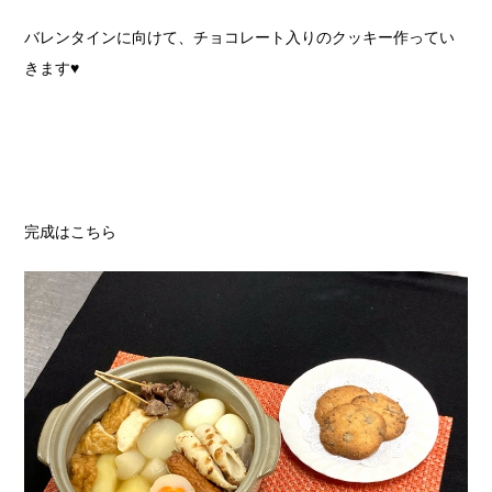
バレンタインに向けて、チョコレート入りのクッキー作ってい
きます♥
完成はこちら