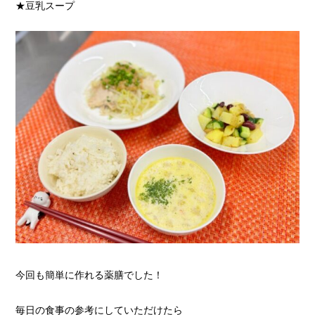
★豆乳スープ
今回も簡単に作れる薬膳でした！
毎日の食事の参考にしていただけたら