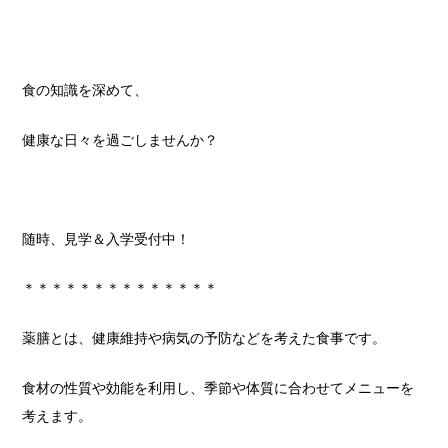
食の知識を深めて、
健康な日々を過ごしませんか？
随時、見学＆入学受付中！
＊＊＊＊＊＊＊＊＊＊＊＊＊＊
薬膳とは、健康維持や病気の予防などを考えた食事です。
食材の性質や効能を利用し、季節や体質に合わせてメニューを
考えます。