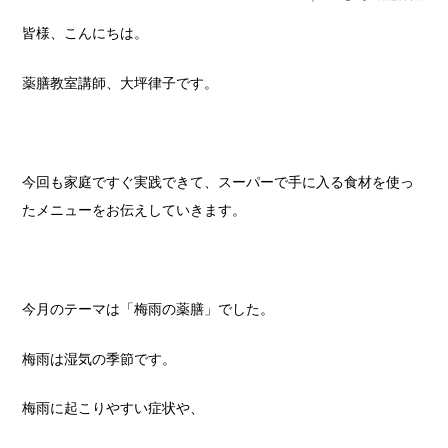
皆様、こんにちは。
薬膳教室講師、大坪律子です。
今回も家庭ですぐ実践できて、スーパーで手に入る食材を使っ
たメニューをお伝えしていきます。
今月のテーマは「梅雨の薬膳」でした。
梅雨は湿気の季節です。
梅雨に起こりやすい症状や、