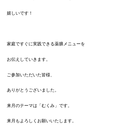
嬉しいです！
家庭ですぐに実践できる薬膳メニューを
お伝えしていきます。
ご参加いただいた皆様、
ありがとうございました。
来月のテーマは「むくみ」です。
来月もよろしくお願いいたします。